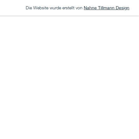
Die Website wurde erstellt von
Nahne Tillmann Design