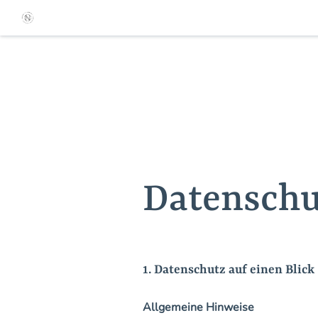
Datenschu
1. Datenschutz auf einen Blick
Allgemeine Hinweise