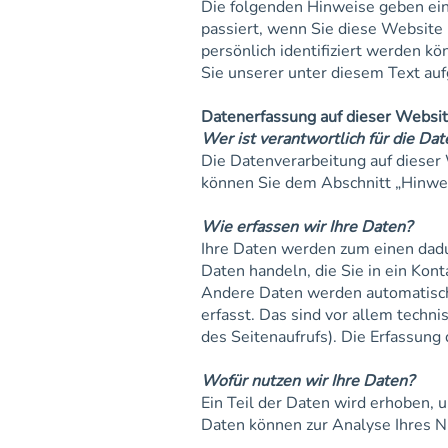
Die folgenden Hinweise geben ein
passiert, wenn Sie diese Website
persönlich identifiziert werden 
Sie unserer unter diesem Text au
Datenerfassung auf dieser Websi
Wer ist verantwortlich für die Da
Die Datenverarbeitung auf dieser
können Sie dem Abschnitt „Hinwei
Wie erfassen wir Ihre Daten?
Ihre Daten werden zum einen dadur
Daten handeln, die Sie in ein Kon
Andere Daten werden automatisch
erfasst. Das sind vor allem techn
des Seitenaufrufs). Die Erfassung
Wofür nutzen wir Ihre Daten?
Ein Teil der Daten wird erhoben, 
Daten können zur Analyse Ihres 