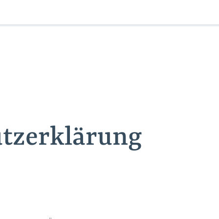
tzerklärung