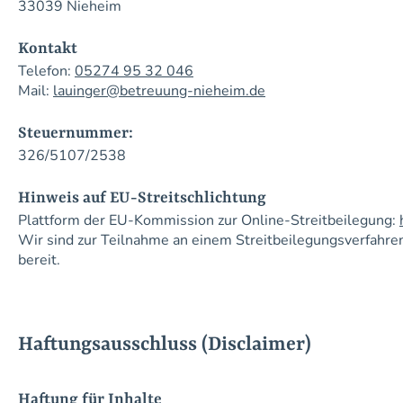
33039 Nieheim
Kontakt
Telefon:
05274 95 32 046
Mail:
lauinger@betreuung-nieheim.de
​Steuernummer:
326/5107/2538
​Hinweis auf EU-Streitschlichtung
Plattform der EU-Kommission zur Online-Streitbeilegung:
Wir sind zur Teilnahme an einem Streitbeilegungsverfahren
bereit. ​​
Haftungsausschluss (Disclaimer)
Haftung für Inhalte