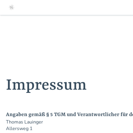
Impressum
Angaben gemäß § 5 TGM und Verantwortlicher für de
Thomas Lauinger
Allersweg 1